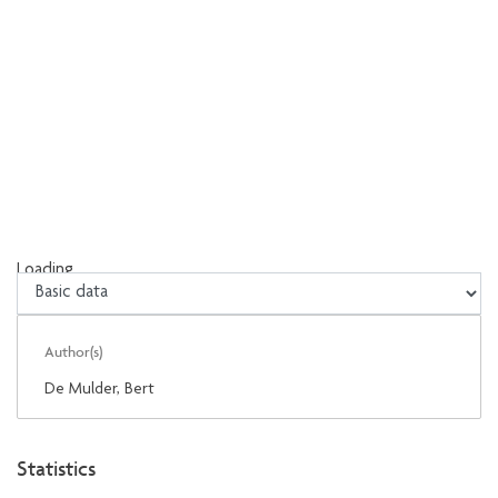
Loading...
Loading...
Author(s)
De Mulder, Bert
Statistics